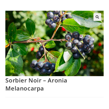
Sorbier Noir – Aronia
Melanocarpa