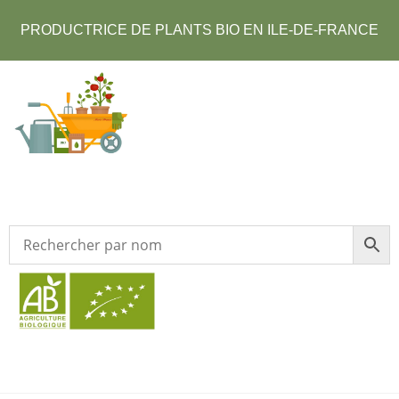
PRODUCTRICE DE PLANTS BIO EN ILE-DE-FRANCE​