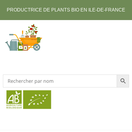
PRODUCTRICE DE PLANTS BIO EN ILE-DE-FRANCE​