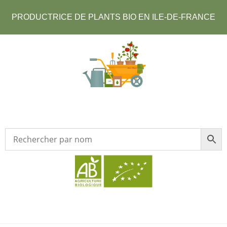
PRODUCTRICE DE PLANTS BIO EN ILE-DE-FRANCE​